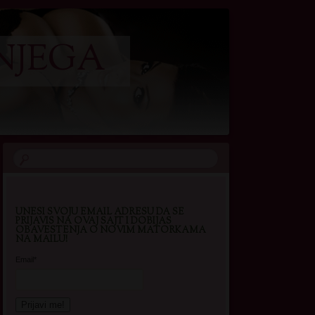
NJEGA
UNESI SVOJU EMAIL ADRESU DA SE
PRIJAVIS NA OVAJ SAJT I DOBIJAS
OBAVESTENJA O NOVIM MATORKAMA
NA MAILU!
Email*