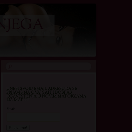
NJEGA
UNESI SVOJU EMAIL ADRESU DA SE
PRIJAVIS NA OVAJ SAJT I DOBIJAS
OBAVESTENJA O NOVIM MATORKAMA
NA MAILU!
Email*