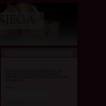
NJEGA
UNESI SVOJU EMAIL ADRESU DA SE
PRIJAVIS NA OVAJ SAJT I DOBIJAS
OBAVESTENJA O NOVIM MATORKAMA
NA MAILU!
Email*