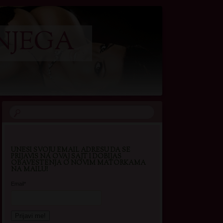
NJEGA
UNESI SVOJU EMAIL ADRESU DA SE
PRIJAVIS NA OVAJ SAJT I DOBIJAS
OBAVESTENJA O NOVIM MATORKAMA
NA MAILU!
Email*