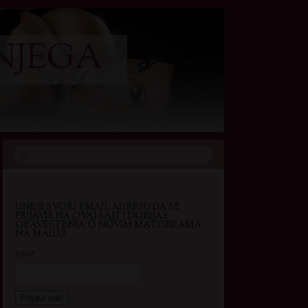
NJEGA
UNESI SVOJU EMAIL ADRESU DA SE
PRIJAVIS NA OVAJ SAJT I DOBIJAS
OBAVESTENJA O NOVIM MATORKAMA
NA MAILU!
Email*