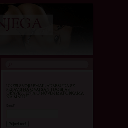
NJEGA
UNESI SVOJU EMAIL ADRESU DA SE
PRIJAVIS NA OVAJ SAJT I DOBIJAS
OBAVESTENJA O NOVIM MATORKAMA
NA MAILU!
Email*