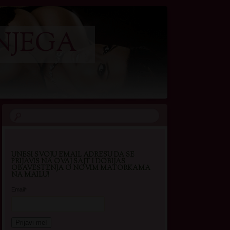
NJEGA
UNESI SVOJU EMAIL ADRESU DA SE
PRIJAVIS NA OVAJ SAJT I DOBIJAS
OBAVESTENJA O NOVIM MATORKAMA
NA MAILU!
Email*