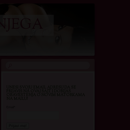
NJEGA
UNESI SVOJU EMAIL ADRESU DA SE
PRIJAVIS NA OVAJ SAJT I DOBIJAS
OBAVESTENJA O NOVIM MATORKAMA
NA MAILU!
Email*