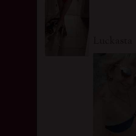
Luckasta