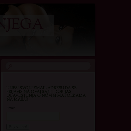
NJEGA
UNESI SVOJU EMAIL ADRESU DA SE
PRIJAVIS NA OVAJ SAJT I DOBIJAS
OBAVESTENJA O NOVIM MATORKAMA
NA MAILU!
Email*