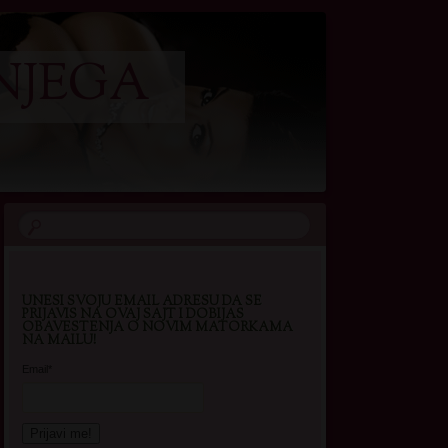
NJEGA
UNESI SVOJU EMAIL ADRESU DA SE
PRIJAVIS NA OVAJ SAJT I DOBIJAS
OBAVESTENJA O NOVIM MATORKAMA
NA MAILU!
Email*