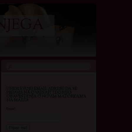
NJEGA
UNESI SVOJU EMAIL ADRESU DA SE
PRIJAVIS NA OVAJ SAJT I DOBIJAS
OBAVESTENJA O NOVIM MATORKAMA
NA MAILU!
Email*