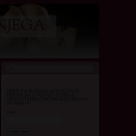
NJEGA
UNESI SVOJU EMAIL ADRESU DA SE
PRIJAVIS NA OVAJ SAJT I DOBIJAS
OBAVESTENJA O NOVIM MATORKAMA
NA MAILU!
Email*