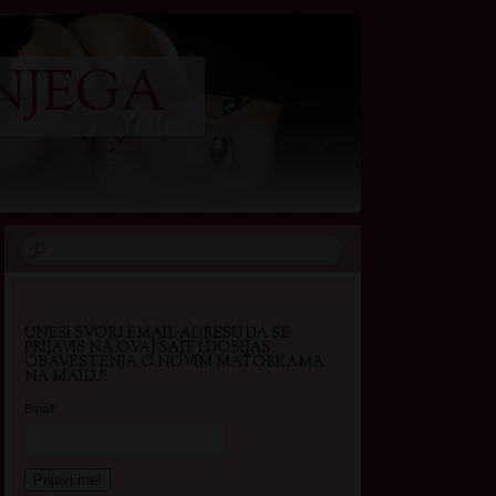
NJEGA
UNESI SVOJU EMAIL ADRESU DA SE
PRIJAVIS NA OVAJ SAJT I DOBIJAS
OBAVESTENJA O NOVIM MATORKAMA
NA MAILU!
Email*