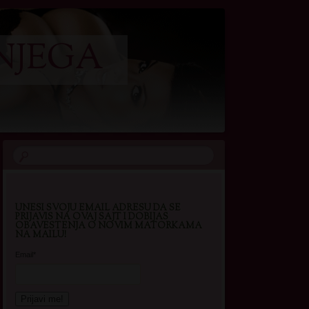
NJEGA
UNESI SVOJU EMAIL ADRESU DA SE
PRIJAVIS NA OVAJ SAJT I DOBIJAS
OBAVESTENJA O NOVIM MATORKAMA
NA MAILU!
Email*