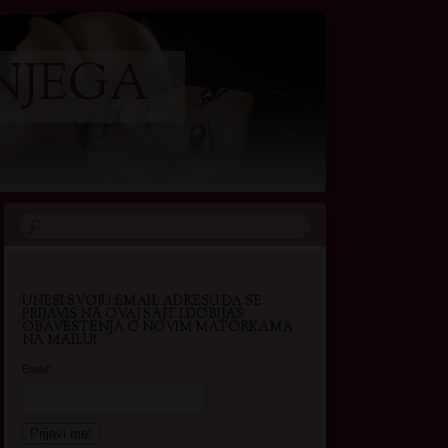
NJEGA
UNESI SVOJU EMAIL ADRESU DA SE
PRIJAVIS NA OVAJ SAJT I DOBIJAS
OBAVESTENJA O NOVIM MATORKAMA
NA MAILU!
Email*