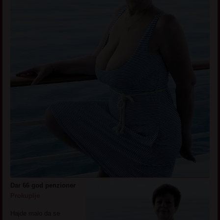
Dar 66 god penzioner
Prokuplje
Hajde malo da se