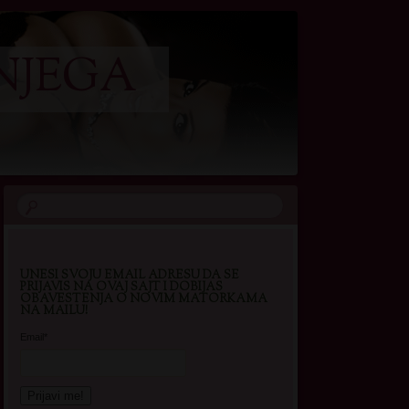
NJEGA
UNESI SVOJU EMAIL ADRESU DA SE
PRIJAVIS NA OVAJ SAJT I DOBIJAS
OBAVESTENJA O NOVIM MATORKAMA
NA MAILU!
Email*