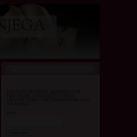
NJEGA
UNESI SVOJU EMAIL ADRESU DA SE
PRIJAVIS NA OVAJ SAJT I DOBIJAS
OBAVESTENJA O NOVIM MATORKAMA
NA MAILU!
Email*