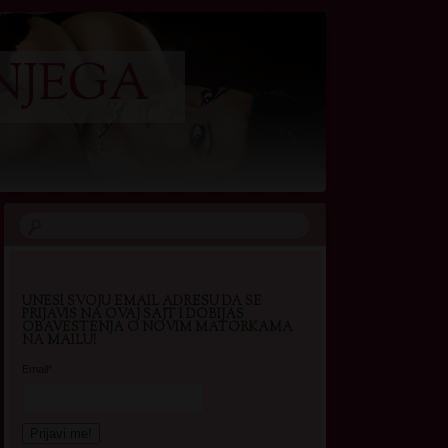
NJEGA
UNESI SVOJU EMAIL ADRESU DA SE
PRIJAVIS NA OVAJ SAJT I DOBIJAS
OBAVESTENJA O NOVIM MATORKAMA
NA MAILU!
Email*