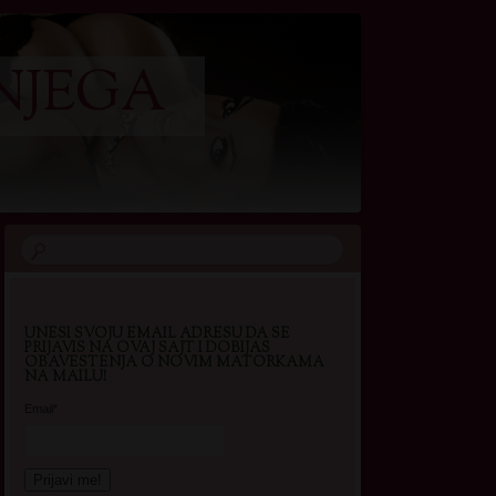
NJEGA
UNESI SVOJU EMAIL ADRESU DA SE
PRIJAVIS NA OVAJ SAJT I DOBIJAS
OBAVESTENJA O NOVIM MATORKAMA
NA MAILU!
Email*