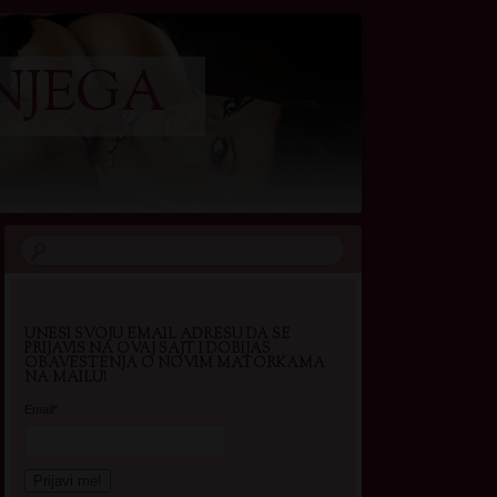
NJEGA
UNESI SVOJU EMAIL ADRESU DA SE
PRIJAVIS NA OVAJ SAJT I DOBIJAS
OBAVESTENJA O NOVIM MATORKAMA
NA MAILU!
Email*