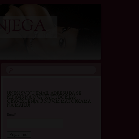
NJEGA
UNESI SVOJU EMAIL ADRESU DA SE
PRIJAVIS NA OVAJ SAJT I DOBIJAS
OBAVESTENJA O NOVIM MATORKAMA
NA MAILU!
Email*