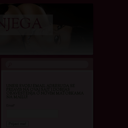
NJEGA
UNESI SVOJU EMAIL ADRESU DA SE
PRIJAVIS NA OVAJ SAJT I DOBIJAS
OBAVESTENJA O NOVIM MATORKAMA
NA MAILU!
Email*