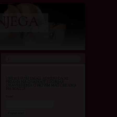
NJEGA
UNESI SVOJU EMAIL ADRESU DA SE
PRIJAVIS NA OVAJ SAJT I DOBIJAS
OBAVESTENJA O NOVIM MATORKAMA
NA MAILU!
Email*