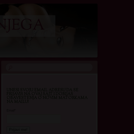
NJEGA
UNESI SVOJU EMAIL ADRESU DA SE
PRIJAVIS NA OVAJ SAJT I DOBIJAS
OBAVESTENJA O NOVIM MATORKAMA
NA MAILU!
Email*