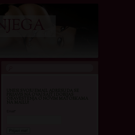
NJEGA
UNESI SVOJU EMAIL ADRESU DA SE
PRIJAVIS NA OVAJ SAJT I DOBIJAS
OBAVESTENJA O NOVIM MATORKAMA
NA MAILU!
Email*