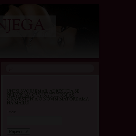
NJEGA
UNESI SVOJU EMAIL ADRESU DA SE
PRIJAVIS NA OVAJ SAJT I DOBIJAS
OBAVESTENJA O NOVIM MATORKAMA
NA MAILU!
Email*