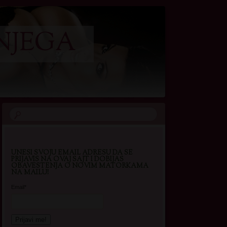
NJEGA
UNESI SVOJU EMAIL ADRESU DA SE
PRIJAVIS NA OVAJ SAJT I DOBIJAS
OBAVESTENJA O NOVIM MATORKAMA
NA MAILU!
Email*