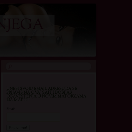
NJEGA
UNESI SVOJU EMAIL ADRESU DA SE
PRIJAVIS NA OVAJ SAJT I DOBIJAS
OBAVESTENJA O NOVIM MATORKAMA
NA MAILU!
Email*