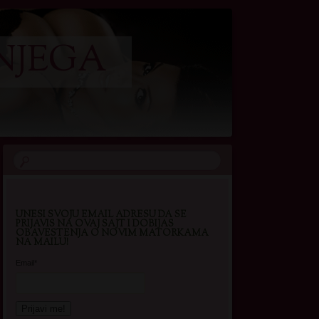
NJEGA
UNESI SVOJU EMAIL ADRESU DA SE
PRIJAVIS NA OVAJ SAJT I DOBIJAS
OBAVESTENJA O NOVIM MATORKAMA
NA MAILU!
Email*