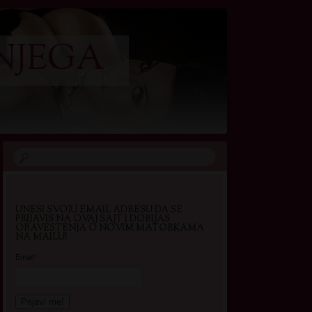
NJEGA
UNESI SVOJU EMAIL ADRESU DA SE
PRIJAVIS NA OVAJ SAJT I DOBIJAS
OBAVESTENJA O NOVIM MATORKAMA
NA MAILU!
Email*