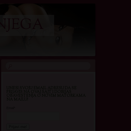
NJEGA
UNESI SVOJU EMAIL ADRESU DA SE
PRIJAVIS NA OVAJ SAJT I DOBIJAS
OBAVESTENJA O NOVIM MATORKAMA
NA MAILU!
Email*