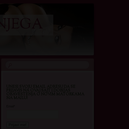
NJEGA
UNESI SVOJU EMAIL ADRESU DA SE
PRIJAVIS NA OVAJ SAJT I DOBIJAS
OBAVESTENJA O NOVIM MATORKAMA
NA MAILU!
Email*